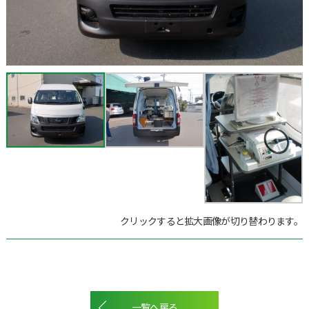
クリックすると拡大画像が切り替わります。
一覧へ戻る