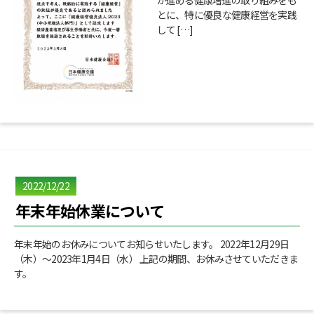
が進める健康増進の取り組みをも
とに、特に優良な健康経営を実践
して […]
2022/12/22
年末年始休業について
年末年始のお休みについてお知らせいたします。 2022年12月29日
（木）～2023年1月4日（水） 上記の期間、お休みさせていただきま
す。