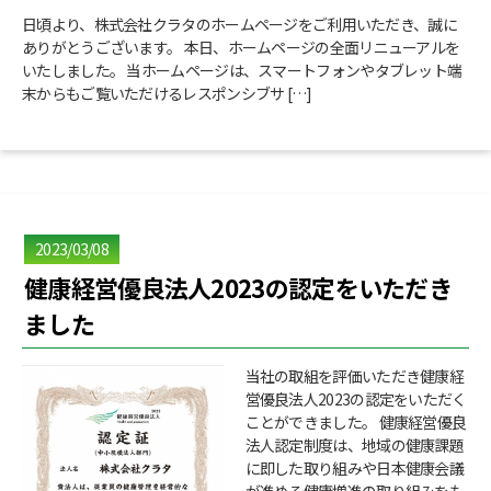
日頃より、株式会社クラタのホームページをご利用いただき、誠に
ありがとうございます。 本日、ホームページの全面リニューアルを
いたしました。 当ホームページは、スマートフォンやタブレット端
末からもご覧いただけるレスポンシブサ […]
2023/03/08
健康経営優良法人2023の認定をいただき
ました
当社の取組を評価いただき健康経
営優良法人2023の認定をいただく
ことができました。 健康経営優良
法人認定制度は、地域の健康課題
に即した取り組みや日本健康会議