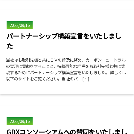
2022/09/16
パートナーシップ構築宣言をいたしまし
た
当社はお取引先様と共にＥＶの普及に努め、カーボンニュートラル
の実現に貢献をすることと、持続可能な経営をお取引先様と共に実
現するためにパートナーシップ構築宣言をいたしました。 詳しくは
以下のサイトをご覧ください。当社のパー […]
2022/09/16
GDXコンソーシアムへの賛同をいたしまし