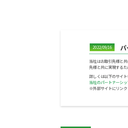
パ
2022/09/16
当社はお取引先様と共
先様と共に実現するた
詳しくは以下のサイト
当社のパートナーシッ
※外部サイトにリンク