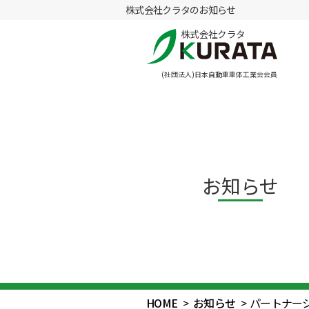
株式会社クラタのお知らせ
株式会社クラタ
(社団法人)日本自動車車体工業会会員
お知らせ
HOME
>
お知らせ
>
パートナー