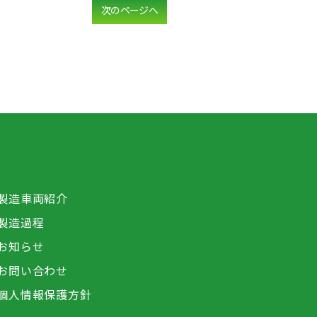
次のページへ
製造車両紹介
製造過程
お知らせ
お問い合わせ
個人情報保護方針