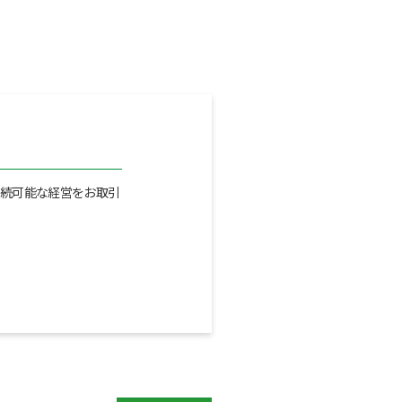
持続可能な経営をお取引